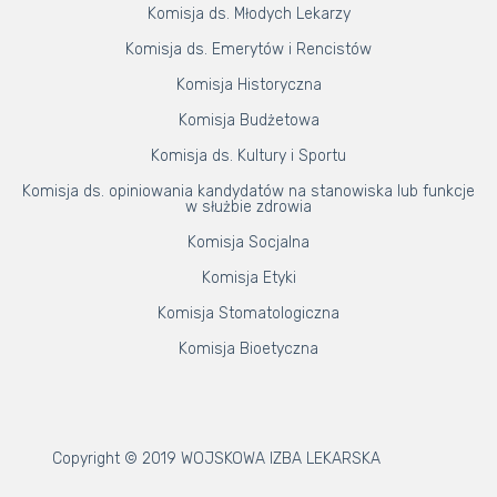
Komisja ds. Młodych Lekarzy
Komisja ds. Emerytów i Rencistów
Komisja Historyczna
Komisja Budżetowa
Komisja ds. Kultury i Sportu
Komisja ds. opiniowania kandydatów na stanowiska lub funkcje
w służbie zdrowia
Komisja Socjalna
Komisja Etyki
Komisja Stomatologiczna
Komisja Bioetyczna
Copyright © 2019 WOJSKOWA IZBA LEKARSKA