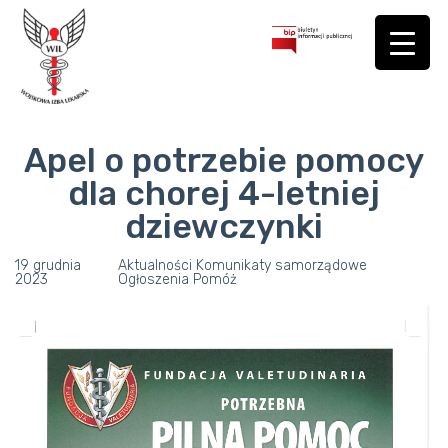
Apel o potrzebie pomocy
dla chorej 4-letniej
dziewczynki
19 grudnia
Aktualności
Komunikaty samorządowe
2023
Ogłoszenia
Pomóż