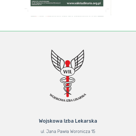
Wojskowa Izba Lekarska
ul. Jana Pawła Woronicza 15