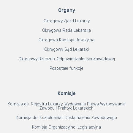
Organy
Okręgowy Zjazd Lekarzy
Okręgowa Rada Lekarska
Okręgowa Komisja Rewizyjna
Okręgowy Sąd Lekarski
Okręgowy Rzecznik Odpowiedzialności Zawodowej
Pozostałe funkcje
Komisje
Komisja ds. Rejestru Lekarzy, Wydawania Prawa Wykonywania
Zawodu i Praktyk Lekarskich
Komisja ds. Kształcenia i Doskonalenia Zawodowego
Komisja Organizacyjno-Legislacyjna