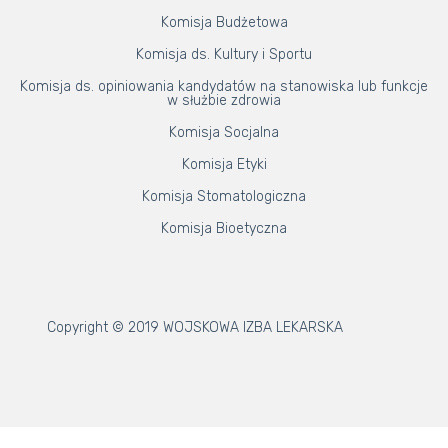
Komisja Budżetowa
Komisja ds. Kultury i Sportu
Komisja ds. opiniowania kandydatów na stanowiska lub funkcje
w służbie zdrowia
Komisja Socjalna
Komisja Etyki
Komisja Stomatologiczna
Komisja Bioetyczna
Copyright © 2019 WOJSKOWA IZBA LEKARSKA