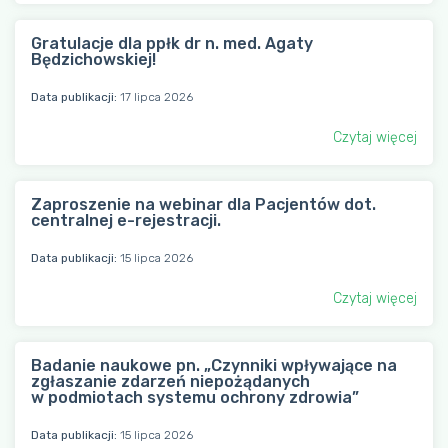
Gratulacje dla ppłk dr n. med. Agaty
Będzichowskiej!
Data publikacji:
17 lipca 2026
Czytaj więcej
Zaproszenie na webinar dla Pacjentów dot.
centralnej e-rejestracji.
Data publikacji:
15 lipca 2026
Czytaj więcej
Badanie naukowe pn. „Czynniki wpływające na
zgłaszanie zdarzeń niepożądanych
w podmiotach systemu ochrony zdrowia”
Data publikacji:
15 lipca 2026