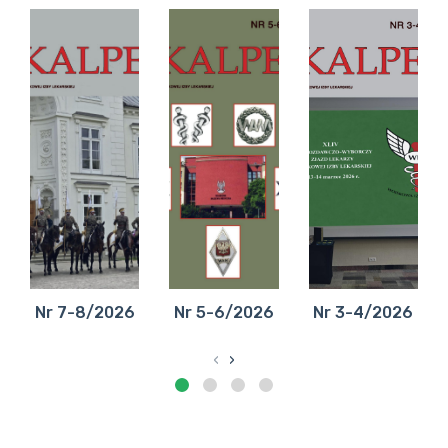
Nr 7-8/2026
Nr 5-6/2026
Nr 3-4/2026
‹
›