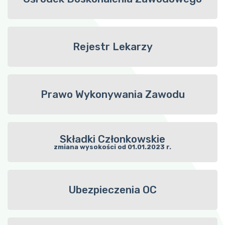
Rejestr Lekarzy
Prawo Wykonywania Zawodu
Składki Członkowskie
zmiana wysokości od 01.01.2023 r.
Ubezpieczenia OC