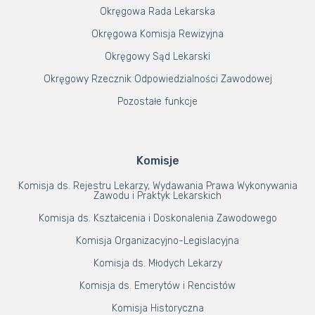
Okręgowa Rada Lekarska
Okręgowa Komisja Rewizyjna
Okręgowy Sąd Lekarski
Okręgowy Rzecznik Odpowiedzialności Zawodowej
Pozostałe funkcje
Komisje
Komisja ds. Rejestru Lekarzy, Wydawania Prawa Wykonywania
Zawodu i Praktyk Lekarskich
Komisja ds. Kształcenia i Doskonalenia Zawodowego
Komisja Organizacyjno-Legislacyjna
Komisja ds. Młodych Lekarzy
Komisja ds. Emerytów i Rencistów
Komisja Historyczna