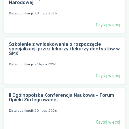
Narodowej
Data publikacji:
28 lipca 2026
Czytaj więcej
Szkolenie z wnioskowania o rozpoczęcie
specjalizacji przez lekarzy i lekarzy dentystów w
SMK
Data publikacji:
23 lipca 2026
Czytaj więcej
II Ogólnopolska Konferencja Naukowa – Forum
Opieki Zintegrowanej
Data publikacji:
20 lipca 2026
Czytaj więcej