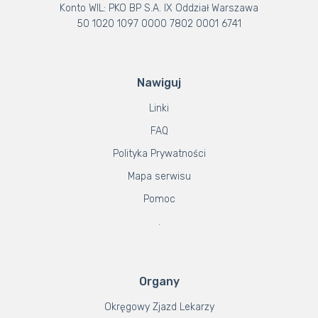
Konto WIL: PKO BP S.A. IX Oddział Warszawa
50 1020 1097 0000 7802 0001 6741
Nawiguj
Linki
FAQ
Polityka Prywatności
Mapa serwisu
Pomoc
.
Organy
Okręgowy Zjazd Lekarzy