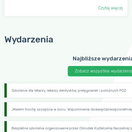
Czytaj więcej
Wydarzenia
Najbliższe wydarzeni
Zobacz wszystkie wydarzeni
Szkolenie dla lekarzy, lekarzy dentystów, pielęgniarek i położnych POZ
„Miałem trochę szczęścia w życiu. Wspomnienia dziewięćdziesięcioletnieg
Bezpłatne szkolenia organizowane przez Ośrodek Kształcenia Naczelnej I