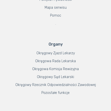
Mapa serwisu
Pomoc
.
Organy
Okręgowy Zjazd Lekarzy
Okręgowa Rada Lekarska
Okręgowa Komisja Rewizyjna
Okręgowy Sąd Lekarski
Okręgowy Rzecznik Odpowiedzialności Zawodowej
Pozostałe funkcje