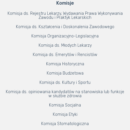
Komisje
Komisja ds. Rejestru Lekarzy, Wydawania Prawa Wykonywania
Zawodu i Praktyk Lekarskich
Komisja ds. Kształcenia i Doskonalenia Zawodowego
Komisja Organizacyjno-Legislacyjna
Komisja ds. Młodych Lekarzy
Komisja ds. Emerytów i Rencistów
Komisja Historyczna
Komisja Budżetowa
Komisja ds. Kultury i Sportu
Komisja ds. opiniowania kandydatów na stanowiska lub funkcje
w służbie zdrowia
Komisja Socjalna
Komisja Etyki
Komisja Stomatologiczna