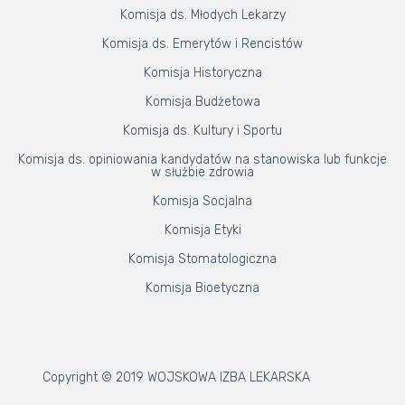
Komisja ds. Młodych Lekarzy
Komisja ds. Emerytów i Rencistów
Komisja Historyczna
Komisja Budżetowa
Komisja ds. Kultury i Sportu
Komisja ds. opiniowania kandydatów na stanowiska lub funkcje
w służbie zdrowia
Komisja Socjalna
Komisja Etyki
Komisja Stomatologiczna
Komisja Bioetyczna
Copyright © 2019 WOJSKOWA IZBA LEKARSKA