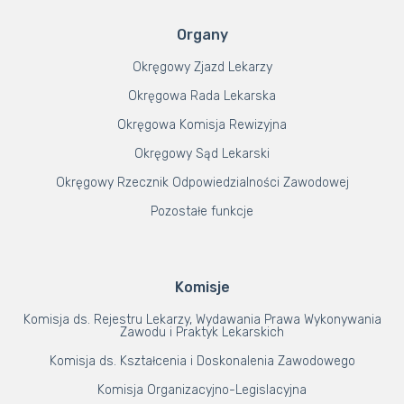
Organy
Okręgowy Zjazd Lekarzy
Okręgowa Rada Lekarska
Okręgowa Komisja Rewizyjna
Okręgowy Sąd Lekarski
Okręgowy Rzecznik Odpowiedzialności Zawodowej
Pozostałe funkcje
Komisje
Komisja ds. Rejestru Lekarzy, Wydawania Prawa Wykonywania
Zawodu i Praktyk Lekarskich
Komisja ds. Kształcenia i Doskonalenia Zawodowego
Komisja Organizacyjno-Legislacyjna