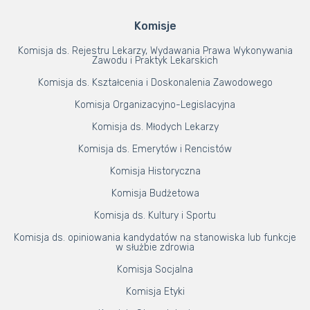
Komisje
Komisja ds. Rejestru Lekarzy, Wydawania Prawa Wykonywania
Zawodu i Praktyk Lekarskich
Komisja ds. Kształcenia i Doskonalenia Zawodowego
Komisja Organizacyjno-Legislacyjna
Komisja ds. Młodych Lekarzy
Komisja ds. Emerytów i Rencistów
Komisja Historyczna
Komisja Budżetowa
Komisja ds. Kultury i Sportu
Komisja ds. opiniowania kandydatów na stanowiska lub funkcje
w służbie zdrowia
Komisja Socjalna
Komisja Etyki