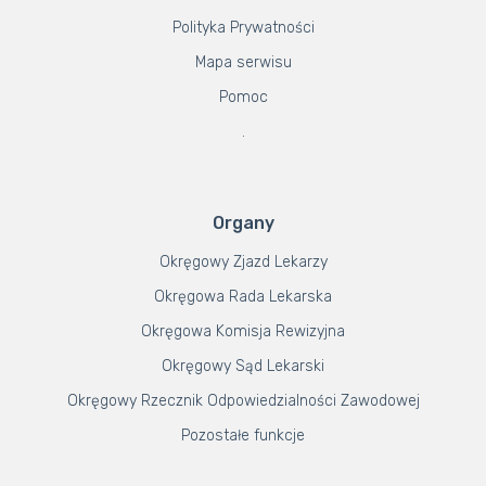
Polityka Prywatności
Mapa serwisu
Pomoc
.
Organy
Okręgowy Zjazd Lekarzy
Okręgowa Rada Lekarska
Okręgowa Komisja Rewizyjna
Okręgowy Sąd Lekarski
Okręgowy Rzecznik Odpowiedzialności Zawodowej
Pozostałe funkcje