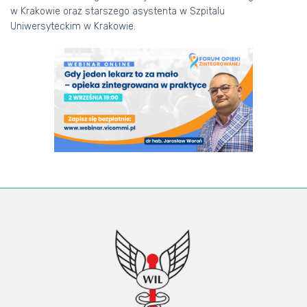
w Krakowie oraz starszego asystenta w Szpitalu
Uniwersyteckim w Krakowie.