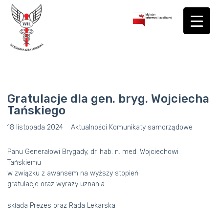
Gratulacje dla gen. bryg. Wojciecha
Tańskiego
18 listopada 2024
Aktualności
Komunikaty samorządowe
Panu Generałowi Brygady, dr. hab. n. med. Wojciechowi
Tańskiemu
w związku z awansem na wyższy stopień
gratulacje oraz wyrazy uznania
składa Prezes oraz Rada Lekarska