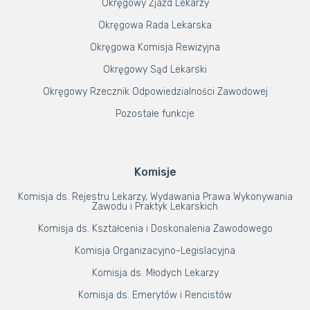
Okręgowy Zjazd Lekarzy
Okręgowa Rada Lekarska
Okręgowa Komisja Rewizyjna
Okręgowy Sąd Lekarski
Okręgowy Rzecznik Odpowiedzialności Zawodowej
Pozostałe funkcje
Komisje
Komisja ds. Rejestru Lekarzy, Wydawania Prawa Wykonywania
Zawodu i Praktyk Lekarskich
Komisja ds. Kształcenia i Doskonalenia Zawodowego
Komisja Organizacyjno-Legislacyjna
Komisja ds. Młodych Lekarzy
Komisja ds. Emerytów i Rencistów