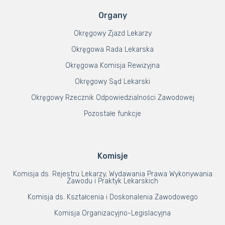
Organy
Okręgowy Zjazd Lekarzy
Okręgowa Rada Lekarska
Okręgowa Komisja Rewizyjna
Okręgowy Sąd Lekarski
Okręgowy Rzecznik Odpowiedzialności Zawodowej
Pozostałe funkcje
Komisje
Komisja ds. Rejestru Lekarzy, Wydawania Prawa Wykonywania
Zawodu i Praktyk Lekarskich
Komisja ds. Kształcenia i Doskonalenia Zawodowego
Komisja Organizacyjno-Legislacyjna