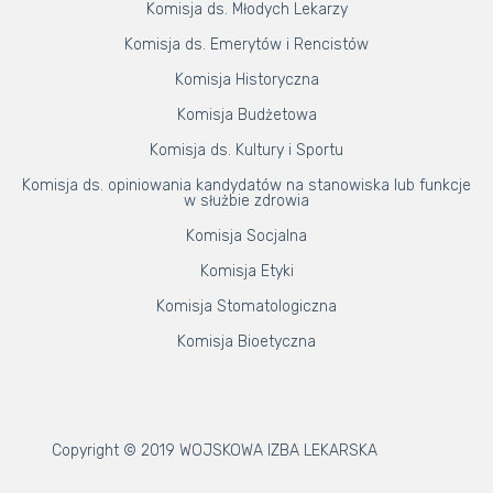
Komisja ds. Młodych Lekarzy
Komisja ds. Emerytów i Rencistów
Komisja Historyczna
Komisja Budżetowa
Komisja ds. Kultury i Sportu
Komisja ds. opiniowania kandydatów na stanowiska lub funkcje
w służbie zdrowia
Komisja Socjalna
Komisja Etyki
Komisja Stomatologiczna
Komisja Bioetyczna
Copyright © 2019 WOJSKOWA IZBA LEKARSKA