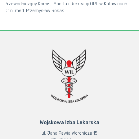
Przewodniczący Komisji Sportu i Rekreacji ORL w Katowicach
Dr n. med. Przemysław Rosak
Wojskowa Izba Lekarska
ul. Jana Pawła Woronicza 15