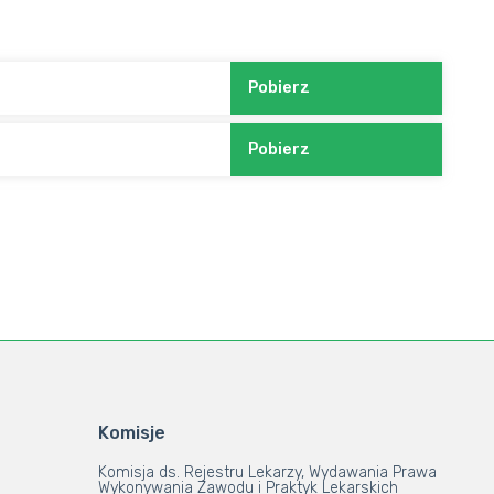
Pobierz
ie
Pobierz
Komisje
Komisja ds. Rejestru Lekarzy, Wydawania Prawa
Wykonywania Zawodu i Praktyk Lekarskich