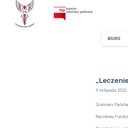
BIURO
„Leczenie
9 listopada 2022
Szanowni Państw
Narodowy Fundusz