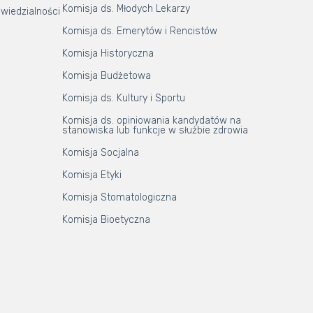
Komisja ds. Młodych Lekarzy
wiedzialności
Komisja ds. Emerytów i Rencistów
Komisja Historyczna
Komisja Budżetowa
Komisja ds. Kultury i Sportu
Komisja ds. opiniowania kandydatów na
stanowiska lub funkcje w służbie zdrowia
Komisja Socjalna
Komisja Etyki
Komisja Stomatologiczna
Komisja Bioetyczna