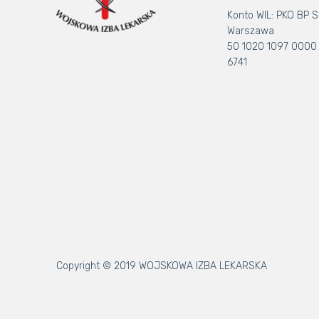
Konto WIL: PKO BP S.
Warszawa
50 1020 1097 0000
6741
Copyright © 2019 WOJSKOWA IZBA LEKARSKA