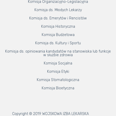
Komisja Organizacyjno-Legislacyjna
Komisja ds. Młodych Lekarzy
Komisja ds. Emerytów i Rencistów
Komisja Historyczna
Komisja Budżetowa
Komisja ds. Kultury i Sportu
Komisja ds. opiniowania kandydatów na stanowiska lub funkcje
w służbie zdrowia
Komisja Socjalna
Komisja Etyki
Komisja Stomatologiczna
Komisja Bioetyczna
Copyright © 2019 WOJSKOWA IZBA LEKARSKA