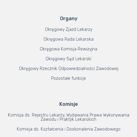
Organy
Okręgowy Zjazd Lekarzy
Okręgowa Rada Lekarska
Okręgowa Komisja Rewizyjna
Okręgowy Sąd Lekarski
Okręgowy Rzecznik Odpowiedzialności Zawodowej
Pozostałe funkcje
Komisje
Komisja ds. Rejestru Lekarzy, Wydawania Prawa Wykonywania
Zawodu i Praktyk Lekarskich
Komisja ds. Kształcenia i Doskonalenia Zawodowego