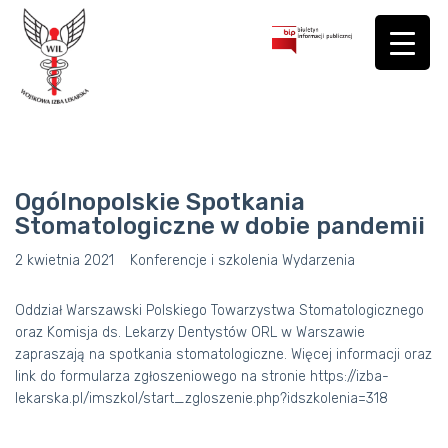
Ogólnopolskie Spotkania
Stomatologiczne w dobie pandemii
2 kwietnia 2021
Konferencje i szkolenia
Wydarzenia
Oddział Warszawski Polskiego Towarzystwa Stomatologicznego
oraz Komisja ds. Lekarzy Dentystów ORL w Warszawie
zapraszają na spotkania stomatologiczne. Więcej informacji oraz
link do formularza zgłoszeniowego na stronie
https://izba-
lekarska.pl/imszkol/start_zgloszenie.php?idszkolenia=318