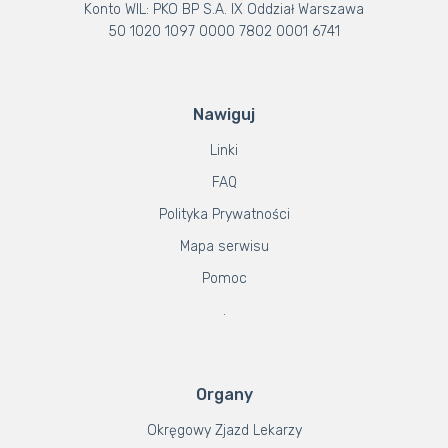
Konto WIL: PKO BP S.A. IX Oddział Warszawa
50 1020 1097 0000 7802 0001 6741
Nawiguj
Linki
FAQ
Polityka Prywatności
Mapa serwisu
Pomoc
.
Organy
Okręgowy Zjazd Lekarzy