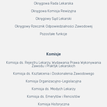
Okręgowa Rada Lekarska
Okręgowa Komisja Rewizyjna
Okręgowy Sąd Lekarski
Okręgowy Rzecznik Odpowiedzialności Zawodowej
Pozostałe funkcje
Komisje
Komisja ds. Rejestru Lekarzy, Wydawania Prawa Wykonywania
Zawodu i Praktyk Lekarskich
Komisja ds. Kształcenia i Doskonalenia Zawodowego
Komisja Organizacyjno-Legislacyjna
Komisja ds. Młodych Lekarzy
Komisja ds. Emerytów i Rencistów
Komisja Historyczna