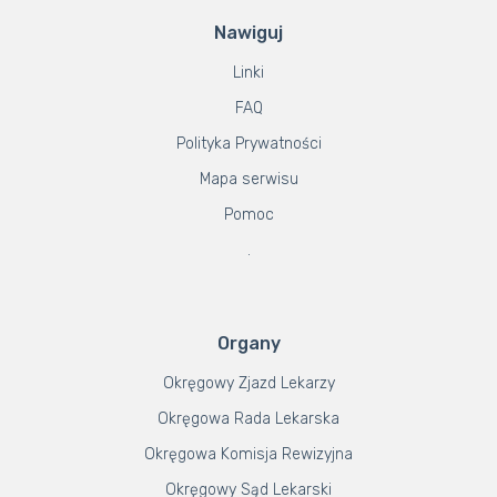
Nawiguj
Linki
FAQ
Polityka Prywatności
Mapa serwisu
Pomoc
.
Organy
Okręgowy Zjazd Lekarzy
Okręgowa Rada Lekarska
Okręgowa Komisja Rewizyjna
Okręgowy Sąd Lekarski