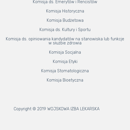
Komisja ds. Emerytów i Rencistów
Komisja Historyczna
Komisja Budżetowa
Komisja ds. Kultury i Sportu
Komisja ds. opiniowania kandydatów na stanowiska lub funkcje
w służbie zdrowia
Komisja Socjalna
Komisja Etyki
Komisja Stomatologiczna
Komisja Bioetyczna
Copyright © 2019 WOJSKOWA IZBA LEKARSKA