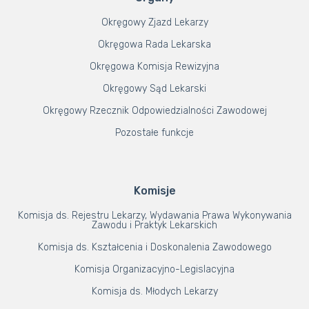
Okręgowy Zjazd Lekarzy
Okręgowa Rada Lekarska
Okręgowa Komisja Rewizyjna
Okręgowy Sąd Lekarski
Okręgowy Rzecznik Odpowiedzialności Zawodowej
Pozostałe funkcje
Komisje
Komisja ds. Rejestru Lekarzy, Wydawania Prawa Wykonywania
Zawodu i Praktyk Lekarskich
Komisja ds. Kształcenia i Doskonalenia Zawodowego
Komisja Organizacyjno-Legislacyjna
Komisja ds. Młodych Lekarzy