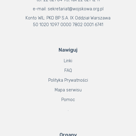
e-mail: sekretariat@wojskowa.org.pl
Konto WIL: PKO BP S.A. IX Oddział Warszawa
50 1020 1097 0000 7802 0001 6741
Nawiguj
Linki
FAQ
Polityka Prywatności
Mapa serwisu
Pomoc
.
Organy