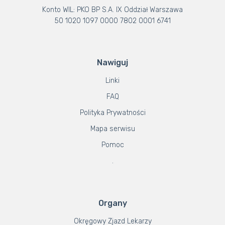
Konto WIL: PKO BP S.A. IX Oddział Warszawa
50 1020 1097 0000 7802 0001 6741
Nawiguj
Linki
FAQ
Polityka Prywatności
Mapa serwisu
Pomoc
.
Organy
Okręgowy Zjazd Lekarzy