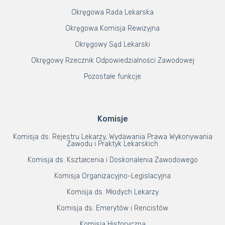
Okręgowa Rada Lekarska
Okręgowa Komisja Rewizyjna
Okręgowy Sąd Lekarski
Okręgowy Rzecznik Odpowiedzialności Zawodowej
Pozostałe funkcje
Komisje
Komisja ds. Rejestru Lekarzy, Wydawania Prawa Wykonywania
Zawodu i Praktyk Lekarskich
Komisja ds. Kształcenia i Doskonalenia Zawodowego
Komisja Organizacyjno-Legislacyjna
Komisja ds. Młodych Lekarzy
Komisja ds. Emerytów i Rencistów
Komisja Historyczna