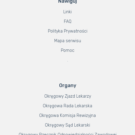
Nawiguj
Linki
FAQ
Polityka Prywatności
Mapa serwisu
Pomoc
.
Organy
Okręgowy Zjazd Lekarzy
Okręgowa Rada Lekarska
Okręgowa Komisja Rewizyjna
Okręgowy Sąd Lekarski
Okręgowy Rzecznik Odpowiedzialności Zawodowej