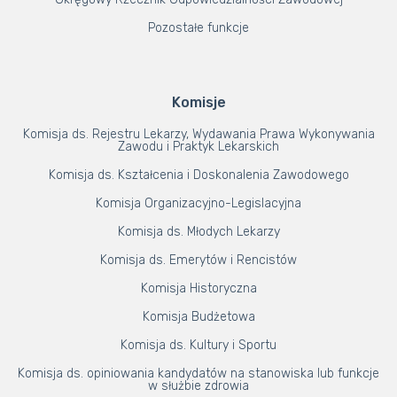
Pozostałe funkcje
Komisje
Komisja ds. Rejestru Lekarzy, Wydawania Prawa Wykonywania
Zawodu i Praktyk Lekarskich
Komisja ds. Kształcenia i Doskonalenia Zawodowego
Komisja Organizacyjno-Legislacyjna
Komisja ds. Młodych Lekarzy
Komisja ds. Emerytów i Rencistów
Komisja Historyczna
Komisja Budżetowa
Komisja ds. Kultury i Sportu
Komisja ds. opiniowania kandydatów na stanowiska lub funkcje
w służbie zdrowia