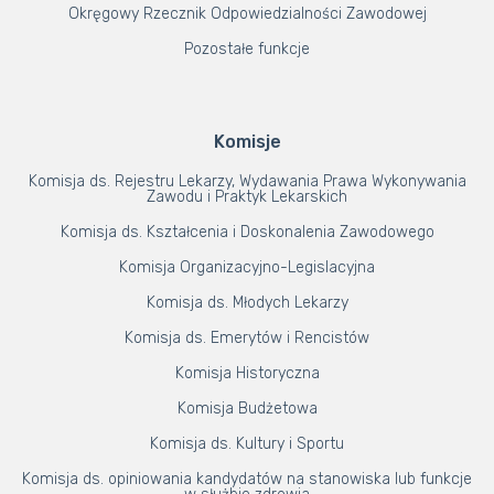
Okręgowy Rzecznik Odpowiedzialności Zawodowej
Pozostałe funkcje
Komisje
Komisja ds. Rejestru Lekarzy, Wydawania Prawa Wykonywania
Zawodu i Praktyk Lekarskich
Komisja ds. Kształcenia i Doskonalenia Zawodowego
Komisja Organizacyjno-Legislacyjna
Komisja ds. Młodych Lekarzy
Komisja ds. Emerytów i Rencistów
Komisja Historyczna
Komisja Budżetowa
Komisja ds. Kultury i Sportu
Komisja ds. opiniowania kandydatów na stanowiska lub funkcje