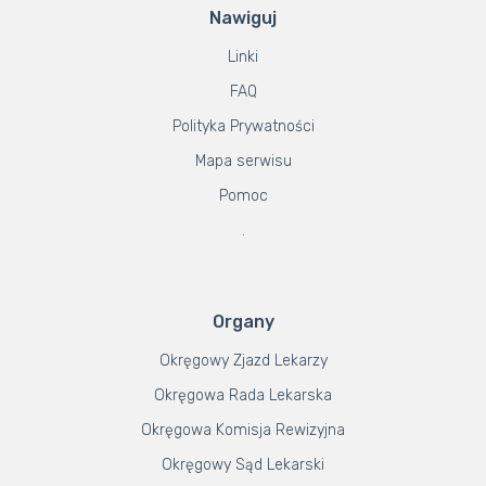
Nawiguj
Linki
FAQ
Polityka Prywatności
Mapa serwisu
Pomoc
.
Organy
Okręgowy Zjazd Lekarzy
Okręgowa Rada Lekarska
Okręgowa Komisja Rewizyjna
Okręgowy Sąd Lekarski