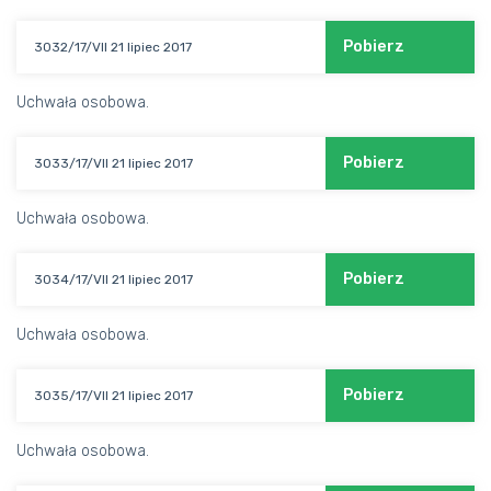
Pobierz
3032/17/VII 21 lipiec 2017
Uchwała osobowa.
Pobierz
3033/17/VII 21 lipiec 2017
Uchwała osobowa.
Pobierz
3034/17/VII 21 lipiec 2017
Uchwała osobowa.
Pobierz
3035/17/VII 21 lipiec 2017
Uchwała osobowa.