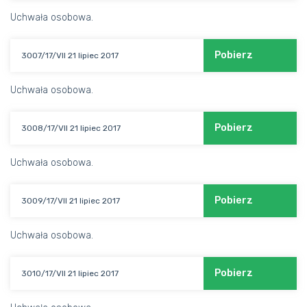
Uchwała osobowa.
Pobierz
3007/17/VII 21 lipiec 2017
Uchwała osobowa.
Pobierz
3008/17/VII 21 lipiec 2017
Uchwała osobowa.
Pobierz
3009/17/VII 21 lipiec 2017
Uchwała osobowa.
Pobierz
3010/17/VII 21 lipiec 2017