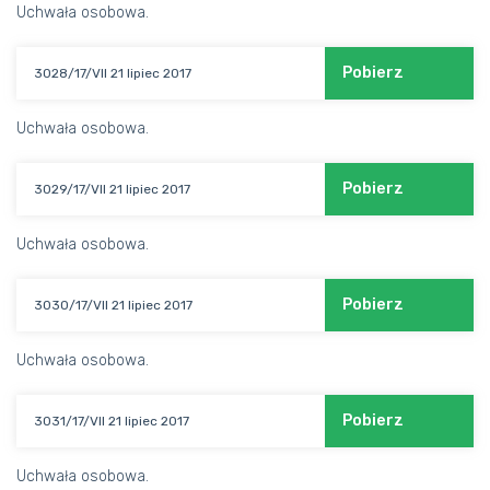
Uchwała osobowa.
Pobierz
3028/17/VII 21 lipiec 2017
Uchwała osobowa.
Pobierz
3029/17/VII 21 lipiec 2017
Uchwała osobowa.
Pobierz
3030/17/VII 21 lipiec 2017
Uchwała osobowa.
Pobierz
3031/17/VII 21 lipiec 2017
Uchwała osobowa.