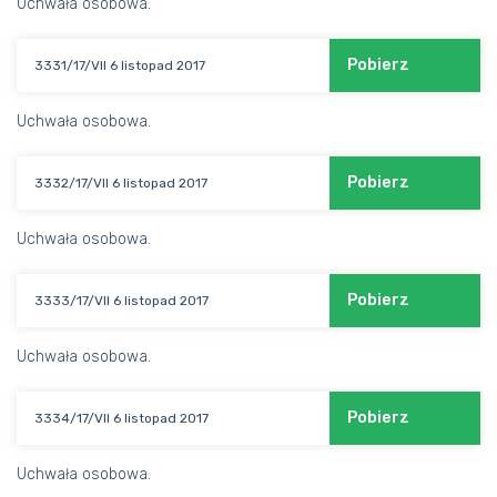
Uchwała osobowa.
Pobierz
3331/17/VII 6 listopad 2017
Uchwała osobowa.
Pobierz
3332/17/VII 6 listopad 2017
Uchwała osobowa.
Pobierz
3333/17/VII 6 listopad 2017
Uchwała osobowa.
Pobierz
3334/17/VII 6 listopad 2017
Uchwała osobowa.