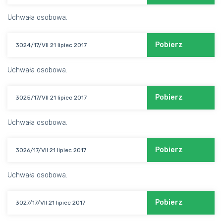
Uchwała osobowa.
Pobierz
3024/17/VII 21 lipiec 2017
Uchwała osobowa.
Pobierz
3025/17/VII 21 lipiec 2017
Uchwała osobowa.
Pobierz
3026/17/VII 21 lipiec 2017
Uchwała osobowa.
Pobierz
3027/17/VII 21 lipiec 2017