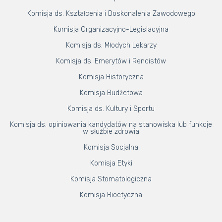
Komisja ds. Kształcenia i Doskonalenia Zawodowego
Komisja Organizacyjno-Legislacyjna
Komisja ds. Młodych Lekarzy
Komisja ds. Emerytów i Rencistów
Komisja Historyczna
Komisja Budżetowa
Komisja ds. Kultury i Sportu
Komisja ds. opiniowania kandydatów na stanowiska lub funkcje
w służbie zdrowia
Komisja Socjalna
Komisja Etyki
Komisja Stomatologiczna
Komisja Bioetyczna