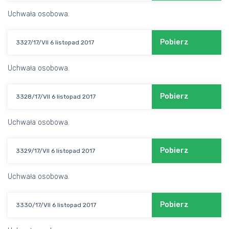
Uchwała osobowa.
Pobierz
3327/17/VII 6 listopad 2017
Uchwała osobowa.
Pobierz
3328/17/VII 6 listopad 2017
Uchwała osobowa.
Pobierz
3329/17/VII 6 listopad 2017
Uchwała osobowa.
Pobierz
3330/17/VII 6 listopad 2017