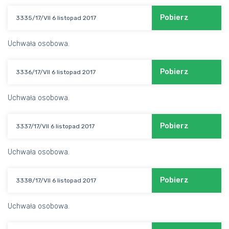
Pobierz
3335/17/VII 6 listopad 2017
Uchwała osobowa.
Pobierz
3336/17/VII 6 listopad 2017
Uchwała osobowa.
Pobierz
3337/17/VII 6 listopad 2017
Uchwała osobowa.
Pobierz
3338/17/VII 6 listopad 2017
Uchwała osobowa.