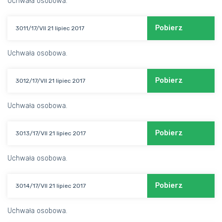
Uchwała osobowa.
Pobierz
3011/17/VII 21 lipiec 2017
Uchwała osobowa.
Pobierz
3012/17/VII 21 lipiec 2017
Uchwała osobowa.
Pobierz
3013/17/VII 21 lipiec 2017
Uchwała osobowa.
Pobierz
3014/17/VII 21 lipiec 2017
Uchwała osobowa.