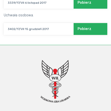
Pobierz
3339/17/VII 6 listopad 2017
Uchwała osobowa.
Pobierz
3402/17/VII 15 grudzień 2017