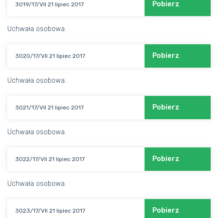
Pobierz
3019/17/VII 21 lipiec 2017
Uchwała osobowa.
Pobierz
3020/17/VII 21 lipiec 2017
Uchwała osobowa.
Pobierz
3021/17/VII 21 lipiec 2017
Uchwała osobowa.
Pobierz
3022/17/VII 21 lipiec 2017
Uchwała osobowa.
Pobierz
3023/17/VII 21 lipiec 2017