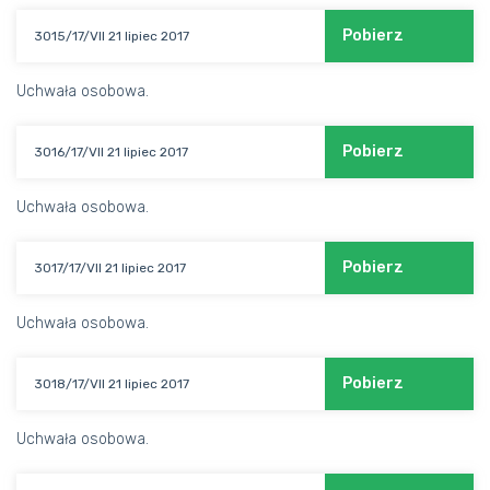
Pobierz
3015/17/VII 21 lipiec 2017
Uchwała osobowa.
Pobierz
3016/17/VII 21 lipiec 2017
Uchwała osobowa.
Pobierz
3017/17/VII 21 lipiec 2017
Uchwała osobowa.
Pobierz
3018/17/VII 21 lipiec 2017
Uchwała osobowa.