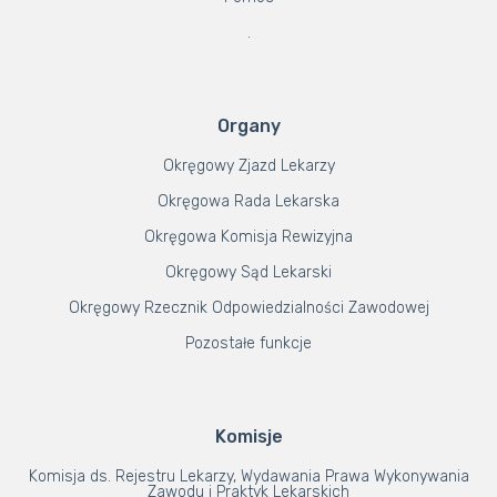
.
Organy
Okręgowy Zjazd Lekarzy
Okręgowa Rada Lekarska
Okręgowa Komisja Rewizyjna
Okręgowy Sąd Lekarski
Okręgowy Rzecznik Odpowiedzialności Zawodowej
Pozostałe funkcje
Komisje
Komisja ds. Rejestru Lekarzy, Wydawania Prawa Wykonywania
Zawodu i Praktyk Lekarskich