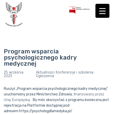
Program wsparcia
psychologicznego kadry
medycznej
25 września
Aktualności
Konferencje i szkolenia
2023
Ogłoszenia
Ruszył „Program wsparcia psychologicznego kadry medycznej”
uruchomiony przez Ministerstwo Zdrowia,
finansowany przez
Unię Europejską.
By móc skorzystać z programu konieczna jest
rejestracja na Platformie dostępnej pod
adresem
https://psychologdlamedyka.pl/