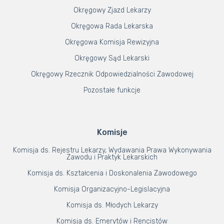
Okręgowy Zjazd Lekarzy
Okręgowa Rada Lekarska
Okręgowa Komisja Rewizyjna
Okręgowy Sąd Lekarski
Okręgowy Rzecznik Odpowiedzialności Zawodowej
Pozostałe funkcje
Komisje
Komisja ds. Rejestru Lekarzy, Wydawania Prawa Wykonywania
Zawodu i Praktyk Lekarskich
Komisja ds. Kształcenia i Doskonalenia Zawodowego
Komisja Organizacyjno-Legislacyjna
Komisja ds. Młodych Lekarzy
Komisja ds. Emerytów i Rencistów