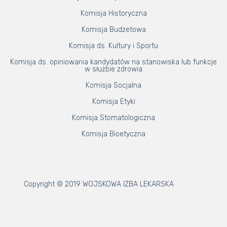
Komisja Historyczna
Komisja Budżetowa
Komisja ds. Kultury i Sportu
Komisja ds. opiniowania kandydatów na stanowiska lub funkcje
w służbie zdrowia
Komisja Socjalna
Komisja Etyki
Komisja Stomatologiczna
Komisja Bioetyczna
Copyright © 2019 WOJSKOWA IZBA LEKARSKA