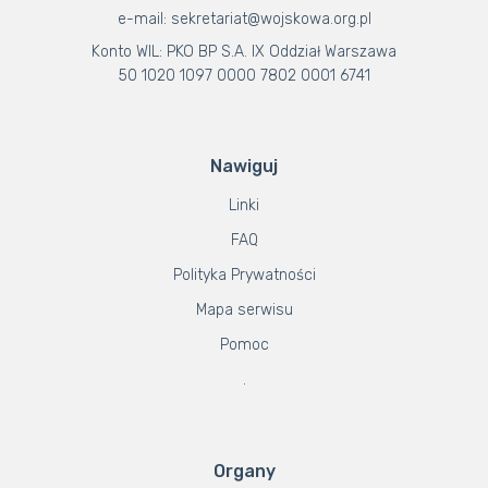
e-mail: sekretariat@wojskowa.org.pl
Konto WIL: PKO BP S.A. IX Oddział Warszawa
50 1020 1097 0000 7802 0001 6741
Nawiguj
Linki
FAQ
Polityka Prywatności
Mapa serwisu
Pomoc
.
Organy