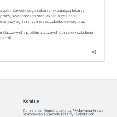
Komisje
Komisja ds. Rejestru Lekarzy, Wydawania Prawa
Wykonywania Zawodu i Praktyk Lekarskich