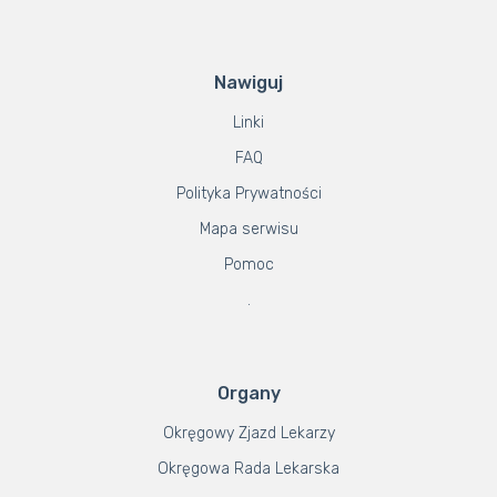
Nawiguj
Linki
FAQ
Polityka Prywatności
Mapa serwisu
Pomoc
.
Organy
Okręgowy Zjazd Lekarzy
Okręgowa Rada Lekarska