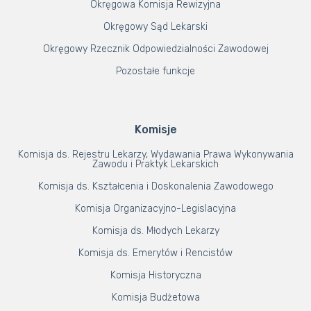
Okręgowa Komisja Rewizyjna
Okręgowy Sąd Lekarski
Okręgowy Rzecznik Odpowiedzialności Zawodowej
Pozostałe funkcje
Komisje
Komisja ds. Rejestru Lekarzy, Wydawania Prawa Wykonywania
Zawodu i Praktyk Lekarskich
Komisja ds. Kształcenia i Doskonalenia Zawodowego
Komisja Organizacyjno-Legislacyjna
Komisja ds. Młodych Lekarzy
Komisja ds. Emerytów i Rencistów
Komisja Historyczna
Komisja Budżetowa