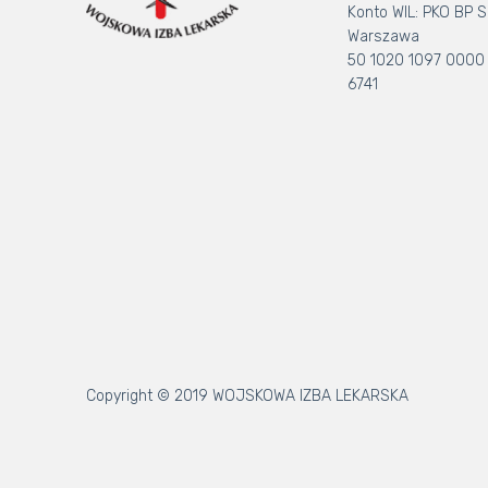
Konto WIL: PKO BP S.
Warszawa
50 1020 1097 0000
6741
Copyright © 2019 WOJSKOWA IZBA LEKARSKA