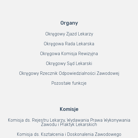
Organy
Okręgowy Zjazd Lekarzy
Okręgowa Rada Lekarska
Okręgowa Komisja Rewizyjna
Okręgowy Sąd Lekarski
Okręgowy Rzecznik Odpowiedzialności Zawodowej
Pozostałe funkcje
Komisje
Komisja ds. Rejestru Lekarzy, Wydawania Prawa Wykonywania
Zawodu i Praktyk Lekarskich
Komisja ds. Kształcenia i Doskonalenia Zawodowego