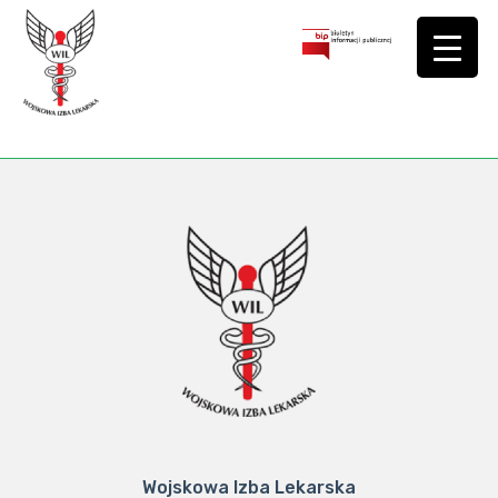
Wojskowa Izba Lekarska