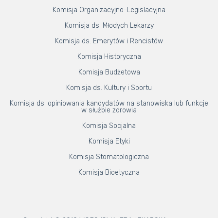
Komisja Organizacyjno-Legislacyjna
Komisja ds. Młodych Lekarzy
Komisja ds. Emerytów i Rencistów
Komisja Historyczna
Komisja Budżetowa
Komisja ds. Kultury i Sportu
Komisja ds. opiniowania kandydatów na stanowiska lub funkcje
w służbie zdrowia
Komisja Socjalna
Komisja Etyki
Komisja Stomatologiczna
Komisja Bioetyczna