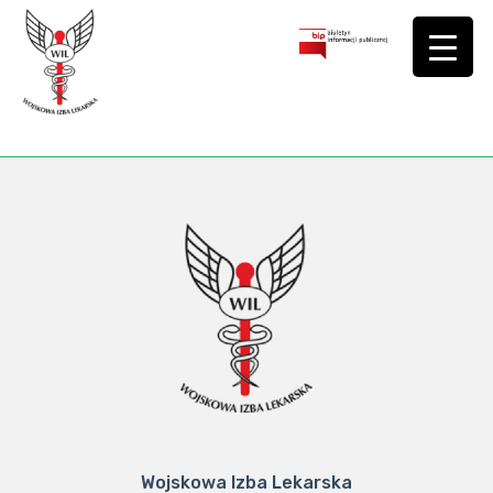
Wojskowa Izba Lekarska