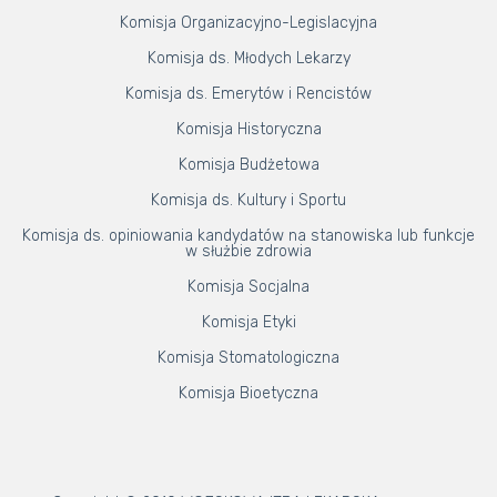
Komisja Organizacyjno-Legislacyjna
Komisja ds. Młodych Lekarzy
Komisja ds. Emerytów i Rencistów
Komisja Historyczna
Komisja Budżetowa
Komisja ds. Kultury i Sportu
Komisja ds. opiniowania kandydatów na stanowiska lub funkcje
w służbie zdrowia
Komisja Socjalna
Komisja Etyki
Komisja Stomatologiczna
Komisja Bioetyczna