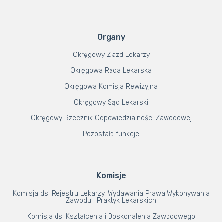
Organy
Okręgowy Zjazd Lekarzy
Okręgowa Rada Lekarska
Okręgowa Komisja Rewizyjna
Okręgowy Sąd Lekarski
Okręgowy Rzecznik Odpowiedzialności Zawodowej
Pozostałe funkcje
Komisje
Komisja ds. Rejestru Lekarzy, Wydawania Prawa Wykonywania
Zawodu i Praktyk Lekarskich
Komisja ds. Kształcenia i Doskonalenia Zawodowego