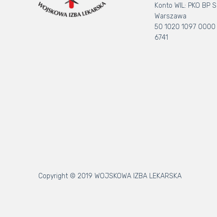
Konto WIL: PKO BP S.
Warszawa
50 1020 1097 0000
6741
Copyright © 2019 WOJSKOWA IZBA LEKARSKA