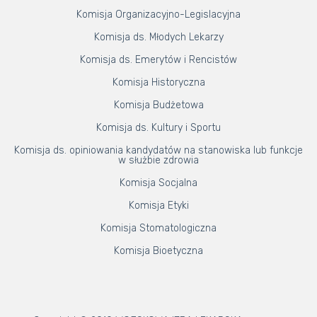
Komisja Organizacyjno-Legislacyjna
Komisja ds. Młodych Lekarzy
Komisja ds. Emerytów i Rencistów
Komisja Historyczna
Komisja Budżetowa
Komisja ds. Kultury i Sportu
Komisja ds. opiniowania kandydatów na stanowiska lub funkcje
w służbie zdrowia
Komisja Socjalna
Komisja Etyki
Komisja Stomatologiczna
Komisja Bioetyczna