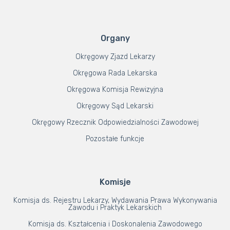
Organy
Okręgowy Zjazd Lekarzy
Okręgowa Rada Lekarska
Okręgowa Komisja Rewizyjna
Okręgowy Sąd Lekarski
Okręgowy Rzecznik Odpowiedzialności Zawodowej
Pozostałe funkcje
Komisje
Komisja ds. Rejestru Lekarzy, Wydawania Prawa Wykonywania
Zawodu i Praktyk Lekarskich
Komisja ds. Kształcenia i Doskonalenia Zawodowego