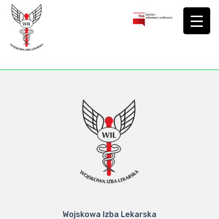
Wojskowa Izba Lekarska