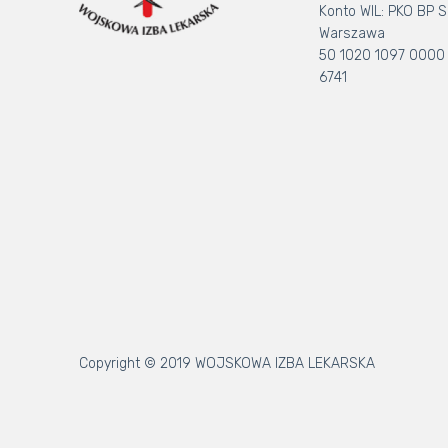
Konto WIL: PKO BP S.
Warszawa
50 1020 1097 0000
6741
Copyright © 2019 WOJSKOWA IZBA LEKARSKA