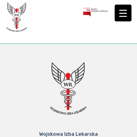
Wojskowa Izba Lekarska