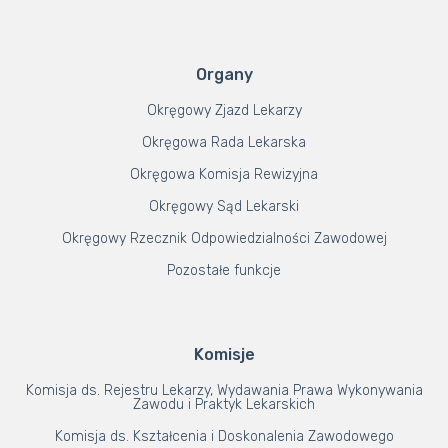
Organy
Okręgowy Zjazd Lekarzy
Okręgowa Rada Lekarska
Okręgowa Komisja Rewizyjna
Okręgowy Sąd Lekarski
Okręgowy Rzecznik Odpowiedzialności Zawodowej
Pozostałe funkcje
Komisje
Komisja ds. Rejestru Lekarzy, Wydawania Prawa Wykonywania
Zawodu i Praktyk Lekarskich
Komisja ds. Kształcenia i Doskonalenia Zawodowego