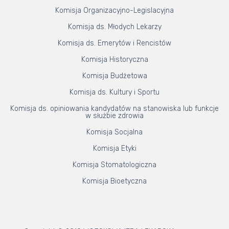
Komisja Organizacyjno-Legislacyjna
Komisja ds. Młodych Lekarzy
Komisja ds. Emerytów i Rencistów
Komisja Historyczna
Komisja Budżetowa
Komisja ds. Kultury i Sportu
Komisja ds. opiniowania kandydatów na stanowiska lub funkcje
w służbie zdrowia
Komisja Socjalna
Komisja Etyki
Komisja Stomatologiczna
Komisja Bioetyczna