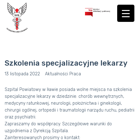
Szkolenia specjalizacyjne lekarzy
13 listopada 2022
Aktualności
Praca
Szpital Powiatowy w Iławie posiada wolne miejsca na szkolenia
specjalizacyjne lekarzy w dziedzinie: chorób wewnętrznych,
medycyny ratunkowej, neurologii, położnictwa i ginekologii,
chirurgii ogólnej, ortopedii i traumatologii narządu ruchu, pediatrii
oraz psychiatrii.
Zapraszamy do współpracy. Szczegółowe warunki do
uzgodnienia z Dyrekcją Szpitala.
Zainteresowanych prosimy o kontakt: