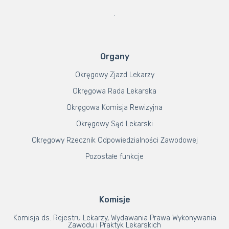
.
Organy
Okręgowy Zjazd Lekarzy
Okręgowa Rada Lekarska
Okręgowa Komisja Rewizyjna
Okręgowy Sąd Lekarski
Okręgowy Rzecznik Odpowiedzialności Zawodowej
Pozostałe funkcje
Komisje
Komisja ds. Rejestru Lekarzy, Wydawania Prawa Wykonywania
Zawodu i Praktyk Lekarskich