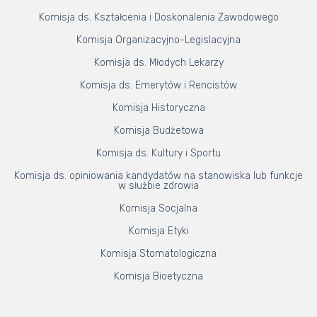
Komisja ds. Kształcenia i Doskonalenia Zawodowego
Komisja Organizacyjno-Legislacyjna
Komisja ds. Młodych Lekarzy
Komisja ds. Emerytów i Rencistów
Komisja Historyczna
Komisja Budżetowa
Komisja ds. Kultury i Sportu
Komisja ds. opiniowania kandydatów na stanowiska lub funkcje
w służbie zdrowia
Komisja Socjalna
Komisja Etyki
Komisja Stomatologiczna
Komisja Bioetyczna