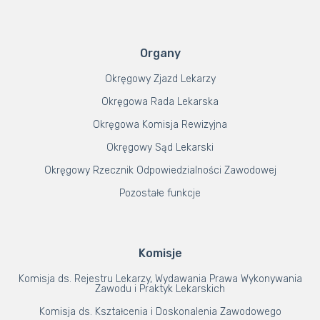
Organy
Okręgowy Zjazd Lekarzy
Okręgowa Rada Lekarska
Okręgowa Komisja Rewizyjna
Okręgowy Sąd Lekarski
Okręgowy Rzecznik Odpowiedzialności Zawodowej
Pozostałe funkcje
Komisje
Komisja ds. Rejestru Lekarzy, Wydawania Prawa Wykonywania
Zawodu i Praktyk Lekarskich
Komisja ds. Kształcenia i Doskonalenia Zawodowego