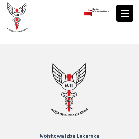
Wojskowa Izba Lekarska