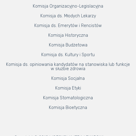
Komisja Organizacyjno-Legislacyjna
Komisja ds. Młodych Lekarzy
Komisja ds. Emerytów i Rencistów
Komisja Historyczna
Komisja Budżetowa
Komisja ds. Kultury i Sportu
Komisja ds. opiniowania kandydatów na stanowiska lub funkcje
w służbie zdrowia
Komisja Socjalna
Komisja Etyki
Komisja Stomatologiczna
Komisja Bioetyczna