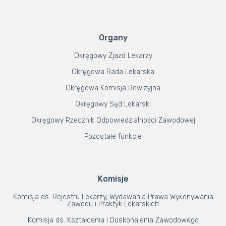
Organy
Okręgowy Zjazd Lekarzy
Okręgowa Rada Lekarska
Okręgowa Komisja Rewizyjna
Okręgowy Sąd Lekarski
Okręgowy Rzecznik Odpowiedzialności Zawodowej
Pozostałe funkcje
Komisje
Komisja ds. Rejestru Lekarzy, Wydawania Prawa Wykonywania
Zawodu i Praktyk Lekarskich
Komisja ds. Kształcenia i Doskonalenia Zawodowego