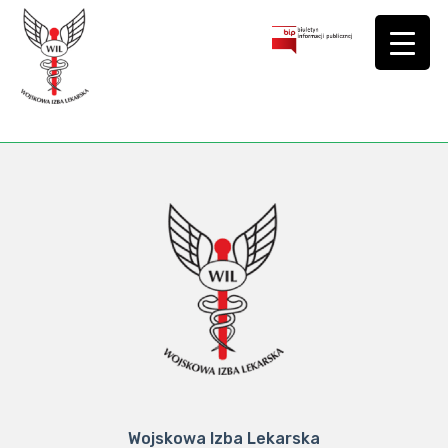
Wojskowa Izba Lekarska