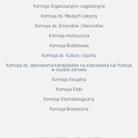
Komisja Organizacyjno-Legislacyjna
Komisja ds. Młodych Lekarzy
Komisja ds. Emerytów i Rencistów
Komisja Historyczna
Komisja Budżetowa
Komisja ds. Kultury i Sportu
Komisja ds. opiniowania kandydatów na stanowiska lub funkcje
w służbie zdrowia
Komisja Socjalna
Komisja Etyki
Komisja Stomatologiczna
Komisja Bioetyczna