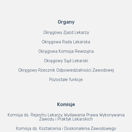
Organy
Okręgowy Zjazd Lekarzy
Okręgowa Rada Lekarska
Okręgowa Komisja Rewizyjna
Okręgowy Sąd Lekarski
Okręgowy Rzecznik Odpowiedzialności Zawodowej
Pozostałe funkcje
Komisje
Komisja ds. Rejestru Lekarzy, Wydawania Prawa Wykonywania
Zawodu i Praktyk Lekarskich
Komisja ds. Kształcenia i Doskonalenia Zawodowego