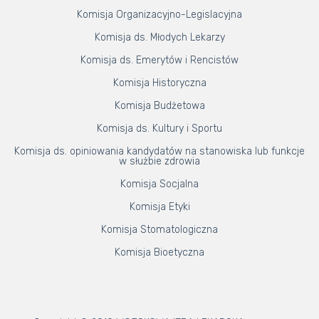
Komisja Organizacyjno-Legislacyjna
Komisja ds. Młodych Lekarzy
Komisja ds. Emerytów i Rencistów
Komisja Historyczna
Komisja Budżetowa
Komisja ds. Kultury i Sportu
Komisja ds. opiniowania kandydatów na stanowiska lub funkcje
w służbie zdrowia
Komisja Socjalna
Komisja Etyki
Komisja Stomatologiczna
Komisja Bioetyczna