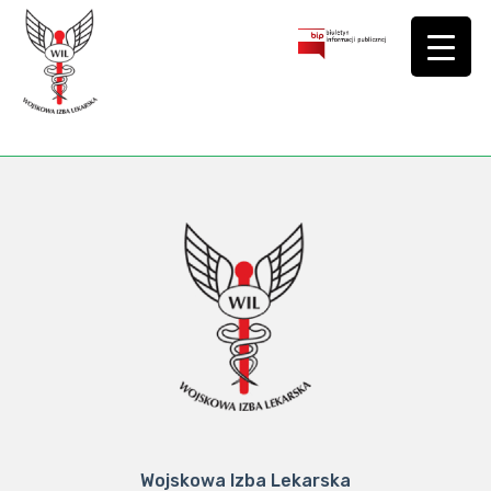
Wojskowa Izba Lekarska