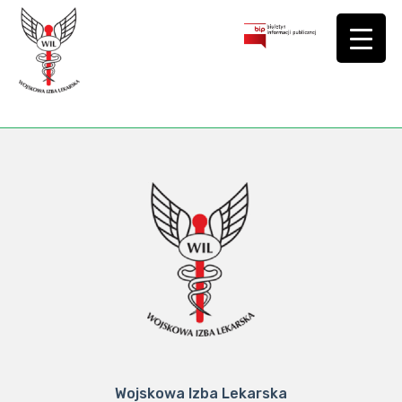
Wojskowa Izba Lekarska