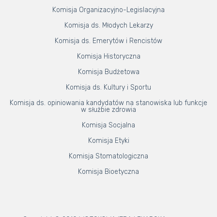
Komisja Organizacyjno-Legislacyjna
Komisja ds. Młodych Lekarzy
Komisja ds. Emerytów i Rencistów
Komisja Historyczna
Komisja Budżetowa
Komisja ds. Kultury i Sportu
Komisja ds. opiniowania kandydatów na stanowiska lub funkcje
w służbie zdrowia
Komisja Socjalna
Komisja Etyki
Komisja Stomatologiczna
Komisja Bioetyczna