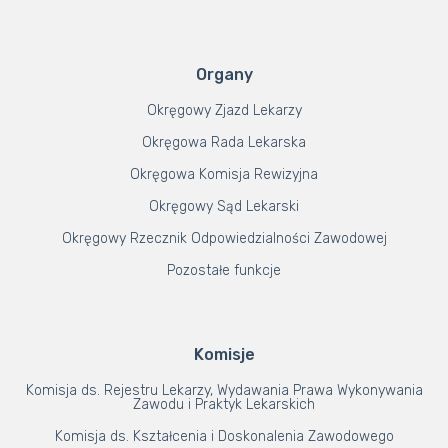
Organy
Okręgowy Zjazd Lekarzy
Okręgowa Rada Lekarska
Okręgowa Komisja Rewizyjna
Okręgowy Sąd Lekarski
Okręgowy Rzecznik Odpowiedzialności Zawodowej
Pozostałe funkcje
Komisje
Komisja ds. Rejestru Lekarzy, Wydawania Prawa Wykonywania
Zawodu i Praktyk Lekarskich
Komisja ds. Kształcenia i Doskonalenia Zawodowego