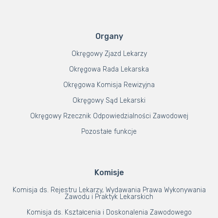
Organy
Okręgowy Zjazd Lekarzy
Okręgowa Rada Lekarska
Okręgowa Komisja Rewizyjna
Okręgowy Sąd Lekarski
Okręgowy Rzecznik Odpowiedzialności Zawodowej
Pozostałe funkcje
Komisje
Komisja ds. Rejestru Lekarzy, Wydawania Prawa Wykonywania
Zawodu i Praktyk Lekarskich
Komisja ds. Kształcenia i Doskonalenia Zawodowego