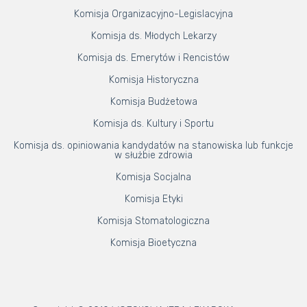
Komisja Organizacyjno-Legislacyjna
Komisja ds. Młodych Lekarzy
Komisja ds. Emerytów i Rencistów
Komisja Historyczna
Komisja Budżetowa
Komisja ds. Kultury i Sportu
Komisja ds. opiniowania kandydatów na stanowiska lub funkcje
w służbie zdrowia
Komisja Socjalna
Komisja Etyki
Komisja Stomatologiczna
Komisja Bioetyczna