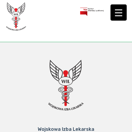
Wojskowa Izba Lekarska