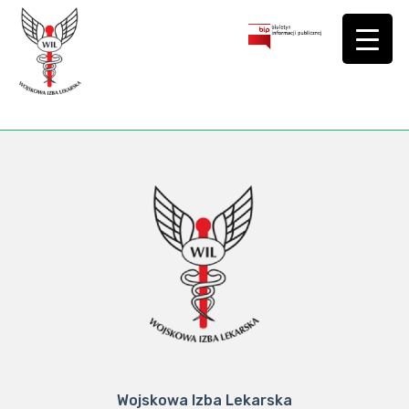
Wojskowa Izba Lekarska