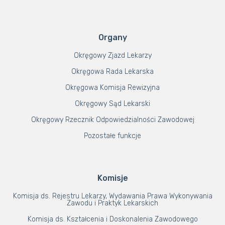
Organy
Okręgowy Zjazd Lekarzy
Okręgowa Rada Lekarska
Okręgowa Komisja Rewizyjna
Okręgowy Sąd Lekarski
Okręgowy Rzecznik Odpowiedzialności Zawodowej
Pozostałe funkcje
Komisje
Komisja ds. Rejestru Lekarzy, Wydawania Prawa Wykonywania
Zawodu i Praktyk Lekarskich
Komisja ds. Kształcenia i Doskonalenia Zawodowego