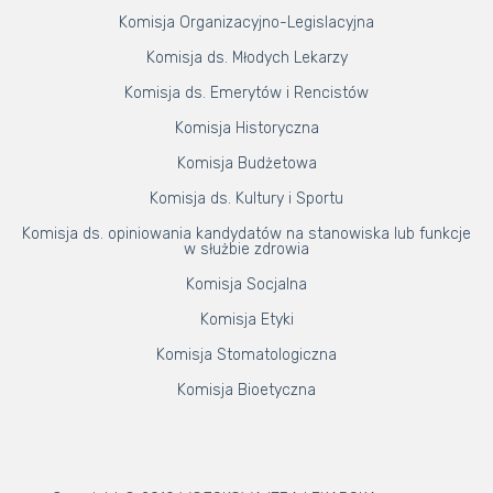
Komisja Organizacyjno-Legislacyjna
Komisja ds. Młodych Lekarzy
Komisja ds. Emerytów i Rencistów
Komisja Historyczna
Komisja Budżetowa
Komisja ds. Kultury i Sportu
Komisja ds. opiniowania kandydatów na stanowiska lub funkcje
w służbie zdrowia
Komisja Socjalna
Komisja Etyki
Komisja Stomatologiczna
Komisja Bioetyczna