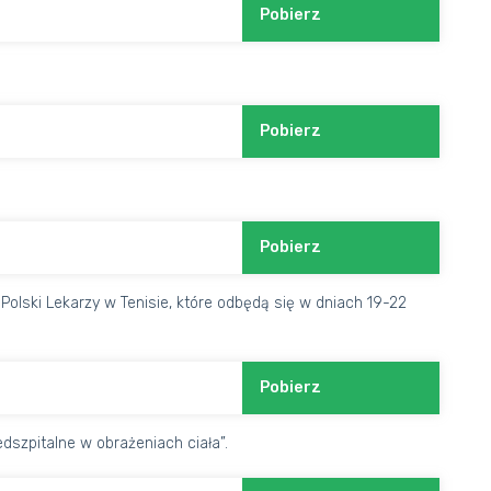
Pobierz
Pobierz
Pobierz
olski Lekarzy w Tenisie, które odbędą się w dniach 19-22
Pobierz
dszpitalne w obrażeniach ciała”.