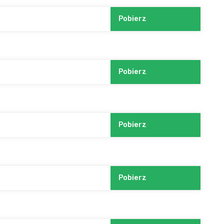
Pobierz
Pobierz
Pobierz
Pobierz