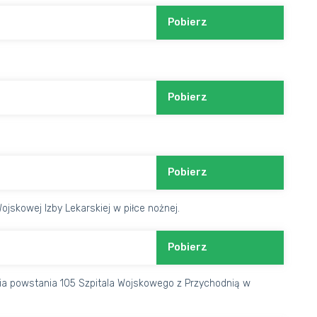
Pobierz
Pobierz
Pobierz
jskowej Izby Lekarskiej w piłce nożnej.
Pobierz
ia powstania 105 Szpitala Wojskowego z Przychodnią w