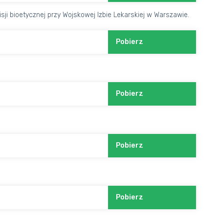
ji bioetycznej przy Wojskowej Izbie Lekarskiej w Warszawie.
Pobierz
Pobierz
Pobierz
Pobierz