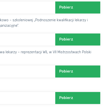
Pobierz
owo – szkoleniowej „Podnoszenie kwalifikacji lekarzy i
anizacyjne”.
Pobierz
 lekarzy – reprezentacji WIL w VII Mistrzostwach Polski
Pobierz
Pobierz