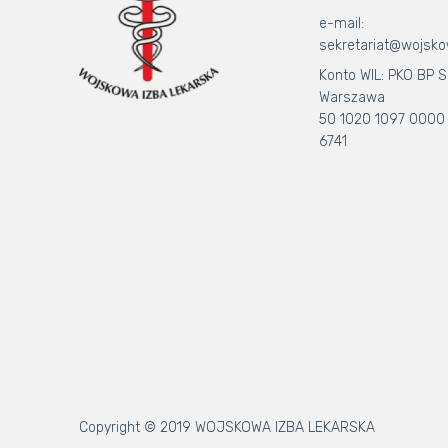
e-mail:
sekretariat@wojsko
Konto WIL: PKO BP S.
Warszawa
50 1020 1097 0000
6741
Copyright © 2019 WOJSKOWA IZBA LEKARSKA