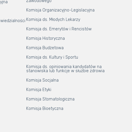
Zawodowego
yjna
Komisja Organizacyjno-Legislacyjna
Komisja ds. Młodych Lekarzy
wiedzialności
Komisja ds. Emerytów i Rencistów
Komisja Historyczna
Komisja Budżetowa
Komisja ds. Kultury i Sportu
Komisja ds. opiniowania kandydatów na
stanowiska lub funkcje w służbie zdrowia
Komisja Socjalna
Komisja Etyki
Komisja Stomatologiczna
Komisja Bioetyczna