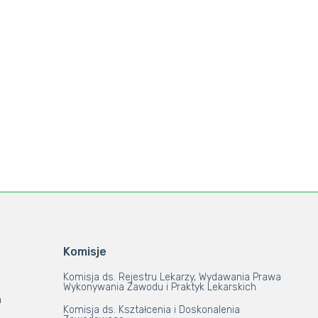
Komisje
Komisja ds. Rejestru Lekarzy, Wydawania Prawa
Wykonywania Zawodu i Praktyk Lekarskich
a
Komisja ds. Kształcenia i Doskonalenia