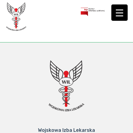
Wojskowa Izba Lekarska