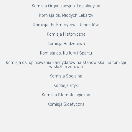
Komisja Organizacyjno-Legislacyjna
Komisja ds. Młodych Lekarzy
Komisja ds. Emerytów i Rencistów
Komisja Historyczna
Komisja Budżetowa
Komisja ds. Kultury i Sportu
Komisja ds. opiniowania kandydatów na stanowiska lub funkcje
w służbie zdrowia
Komisja Socjalna
Komisja Etyki
Komisja Stomatologiczna
Komisja Bioetyczna