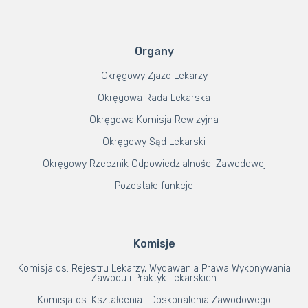
Organy
Okręgowy Zjazd Lekarzy
Okręgowa Rada Lekarska
Okręgowa Komisja Rewizyjna
Okręgowy Sąd Lekarski
Okręgowy Rzecznik Odpowiedzialności Zawodowej
Pozostałe funkcje
Komisje
Komisja ds. Rejestru Lekarzy, Wydawania Prawa Wykonywania
Zawodu i Praktyk Lekarskich
Komisja ds. Kształcenia i Doskonalenia Zawodowego