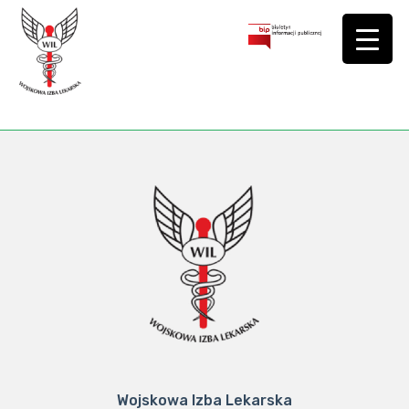
Wojskowa Izba Lekarska