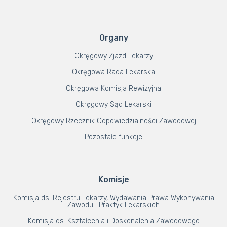
Organy
Okręgowy Zjazd Lekarzy
Okręgowa Rada Lekarska
Okręgowa Komisja Rewizyjna
Okręgowy Sąd Lekarski
Okręgowy Rzecznik Odpowiedzialności Zawodowej
Pozostałe funkcje
Komisje
Komisja ds. Rejestru Lekarzy, Wydawania Prawa Wykonywania
Zawodu i Praktyk Lekarskich
Komisja ds. Kształcenia i Doskonalenia Zawodowego