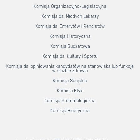
Komisja Organizacyjno-Legislacyjna
Komisja ds. Młodych Lekarzy
Komisja ds. Emerytów i Rencistów
Komisja Historyczna
Komisja Budżetowa
Komisja ds. Kultury i Sportu
Komisja ds. opiniowania kandydatów na stanowiska lub funkcje
w służbie zdrowia
Komisja Socjalna
Komisja Etyki
Komisja Stomatologiczna
Komisja Bioetyczna