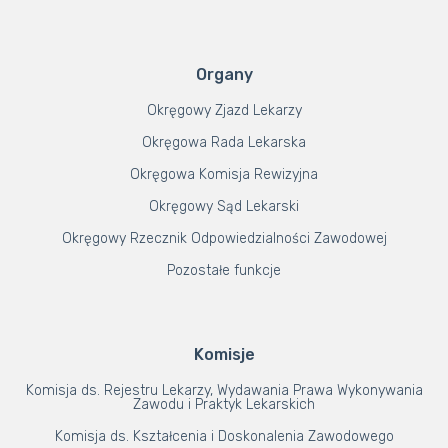
Organy
Okręgowy Zjazd Lekarzy
Okręgowa Rada Lekarska
Okręgowa Komisja Rewizyjna
Okręgowy Sąd Lekarski
Okręgowy Rzecznik Odpowiedzialności Zawodowej
Pozostałe funkcje
Komisje
Komisja ds. Rejestru Lekarzy, Wydawania Prawa Wykonywania
Zawodu i Praktyk Lekarskich
Komisja ds. Kształcenia i Doskonalenia Zawodowego