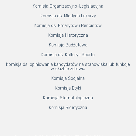
Komisja Organizacyjno-Legislacyjna
Komisja ds. Młodych Lekarzy
Komisja ds. Emerytów i Rencistów
Komisja Historyczna
Komisja Budżetowa
Komisja ds. Kultury i Sportu
Komisja ds. opiniowania kandydatów na stanowiska lub funkcje
w służbie zdrowia
Komisja Socjalna
Komisja Etyki
Komisja Stomatologiczna
Komisja Bioetyczna