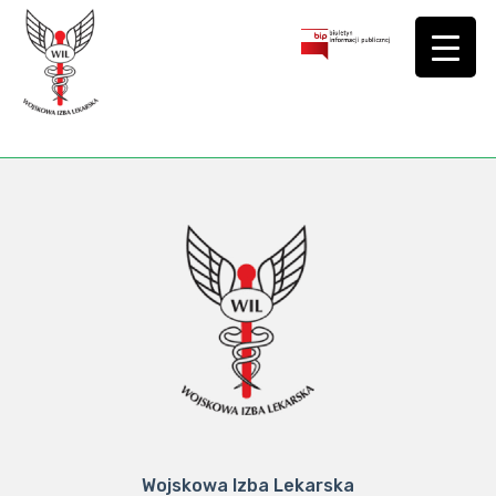
Wojskowa Izba Lekarska