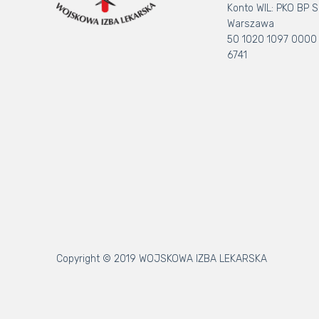
Konto WIL: PKO BP S.
Warszawa
50 1020 1097 0000
6741
Copyright © 2019 WOJSKOWA IZBA LEKARSKA