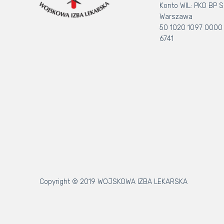
Konto WIL: PKO BP S.
Warszawa
50 1020 1097 0000
6741
Copyright © 2019 WOJSKOWA IZBA LEKARSKA