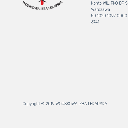
Konto WIL: PKO BP S.
Warszawa
50 1020 1097 0000
6741
Copyright © 2019 WOJSKOWA IZBA LEKARSKA