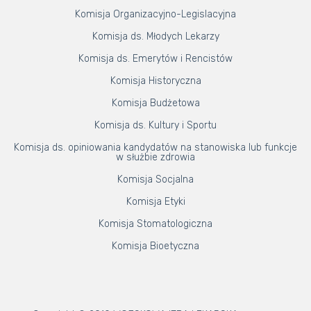
Komisja Organizacyjno-Legislacyjna
Komisja ds. Młodych Lekarzy
Komisja ds. Emerytów i Rencistów
Komisja Historyczna
Komisja Budżetowa
Komisja ds. Kultury i Sportu
Komisja ds. opiniowania kandydatów na stanowiska lub funkcje
w służbie zdrowia
Komisja Socjalna
Komisja Etyki
Komisja Stomatologiczna
Komisja Bioetyczna