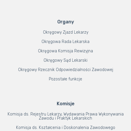
Organy
Okręgowy Zjazd Lekarzy
Okręgowa Rada Lekarska
Okręgowa Komisja Rewizyjna
Okręgowy Sąd Lekarski
Okręgowy Rzecznik Odpowiedzialności Zawodowej
Pozostałe funkcje
Komisje
Komisja ds. Rejestru Lekarzy, Wydawania Prawa Wykonywania
Zawodu i Praktyk Lekarskich
Komisja ds. Kształcenia i Doskonalenia Zawodowego