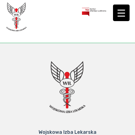
Wojskowa Izba Lekarska