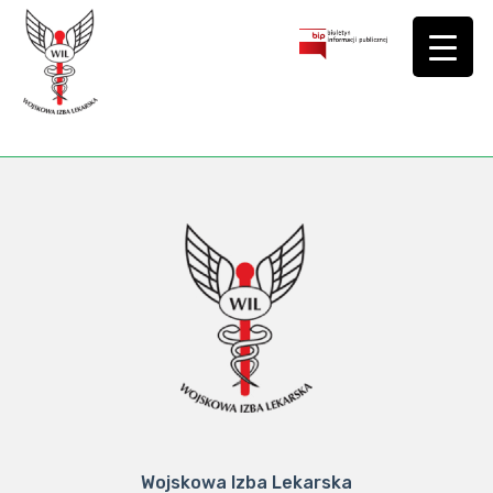
Wojskowa Izba Lekarska