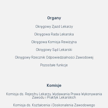
Organy
Okręgowy Zjazd Lekarzy
Okręgowa Rada Lekarska
Okręgowa Komisja Rewizyjna
Okręgowy Sąd Lekarski
Okręgowy Rzecznik Odpowiedzialności Zawodowej
Pozostałe funkcje
Komisje
Komisja ds. Rejestru Lekarzy, Wydawania Prawa Wykonywania
Zawodu i Praktyk Lekarskich
Komisja ds. Kształcenia i Doskonalenia Zawodowego