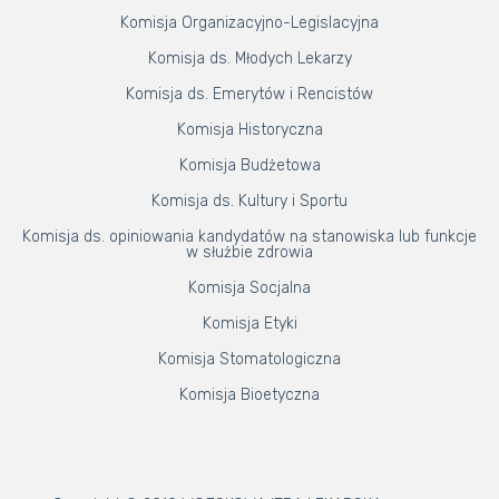
Komisja Organizacyjno-Legislacyjna
Komisja ds. Młodych Lekarzy
Komisja ds. Emerytów i Rencistów
Komisja Historyczna
Komisja Budżetowa
Komisja ds. Kultury i Sportu
Komisja ds. opiniowania kandydatów na stanowiska lub funkcje
w służbie zdrowia
Komisja Socjalna
Komisja Etyki
Komisja Stomatologiczna
Komisja Bioetyczna