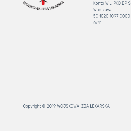
Konto WIL: PKO BP S.
Warszawa
50 1020 1097 0000
6741
Copyright © 2019 WOJSKOWA IZBA LEKARSKA