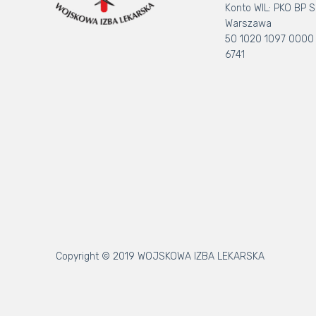
Konto WIL: PKO BP S.
Warszawa
50 1020 1097 0000
6741
Copyright © 2019 WOJSKOWA IZBA LEKARSKA