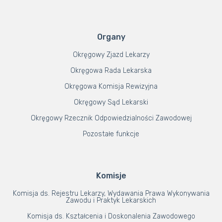
Organy
Okręgowy Zjazd Lekarzy
Okręgowa Rada Lekarska
Okręgowa Komisja Rewizyjna
Okręgowy Sąd Lekarski
Okręgowy Rzecznik Odpowiedzialności Zawodowej
Pozostałe funkcje
Komisje
Komisja ds. Rejestru Lekarzy, Wydawania Prawa Wykonywania
Zawodu i Praktyk Lekarskich
Komisja ds. Kształcenia i Doskonalenia Zawodowego