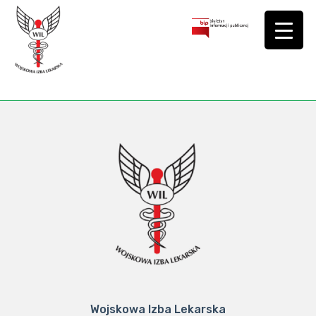
Wojskowa Izba Lekarska