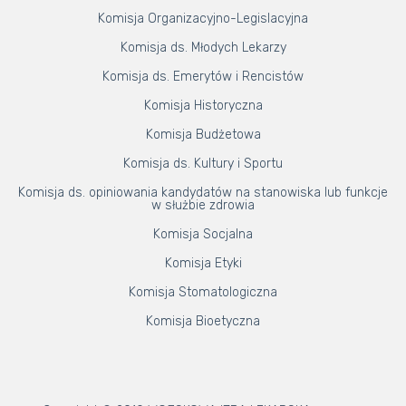
Komisja Organizacyjno-Legislacyjna
Komisja ds. Młodych Lekarzy
Komisja ds. Emerytów i Rencistów
Komisja Historyczna
Komisja Budżetowa
Komisja ds. Kultury i Sportu
Komisja ds. opiniowania kandydatów na stanowiska lub funkcje
w służbie zdrowia
Komisja Socjalna
Komisja Etyki
Komisja Stomatologiczna
Komisja Bioetyczna