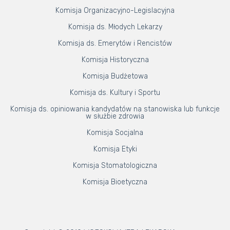
Komisja Organizacyjno-Legislacyjna
Komisja ds. Młodych Lekarzy
Komisja ds. Emerytów i Rencistów
Komisja Historyczna
Komisja Budżetowa
Komisja ds. Kultury i Sportu
Komisja ds. opiniowania kandydatów na stanowiska lub funkcje
w służbie zdrowia
Komisja Socjalna
Komisja Etyki
Komisja Stomatologiczna
Komisja Bioetyczna