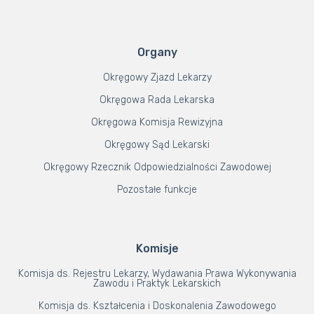
Organy
Okręgowy Zjazd Lekarzy
Okręgowa Rada Lekarska
Okręgowa Komisja Rewizyjna
Okręgowy Sąd Lekarski
Okręgowy Rzecznik Odpowiedzialności Zawodowej
Pozostałe funkcje
Komisje
Komisja ds. Rejestru Lekarzy, Wydawania Prawa Wykonywania
Zawodu i Praktyk Lekarskich
Komisja ds. Kształcenia i Doskonalenia Zawodowego