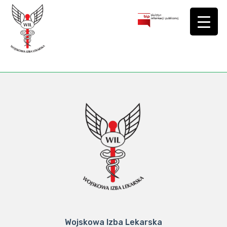
Wojskowa Izba Lekarska