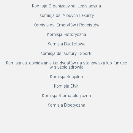
Komisja Organizacyjno-Legislacyjna
Komisja ds. Młodych Lekarzy
Komisja ds. Emerytów i Rencistów
Komisja Historyczna
Komisja Budżetowa
Komisja ds. Kultury i Sportu
Komisja ds. opiniowania kandydatów na stanowiska lub funkcje
w służbie zdrowia
Komisja Socjalna
Komisja Etyki
Komisja Stomatologiczna
Komisja Bioetyczna