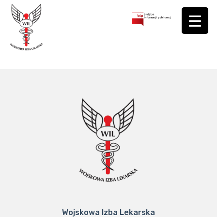
Wojskowa Izba Lekarska