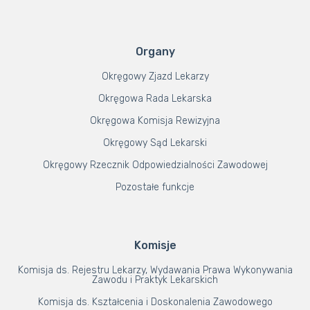
Organy
Okręgowy Zjazd Lekarzy
Okręgowa Rada Lekarska
Okręgowa Komisja Rewizyjna
Okręgowy Sąd Lekarski
Okręgowy Rzecznik Odpowiedzialności Zawodowej
Pozostałe funkcje
Komisje
Komisja ds. Rejestru Lekarzy, Wydawania Prawa Wykonywania
Zawodu i Praktyk Lekarskich
Komisja ds. Kształcenia i Doskonalenia Zawodowego