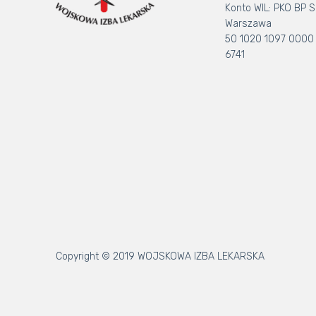
Konto WIL: PKO BP S.
Warszawa
50 1020 1097 0000
6741
Copyright © 2019 WOJSKOWA IZBA LEKARSKA